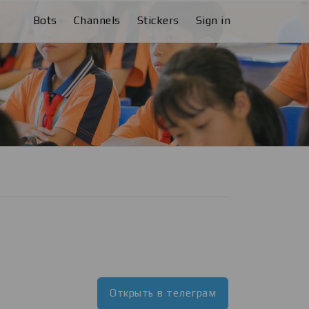
Bots
Channels
Stickers
Sign in
Открыть в телеграм