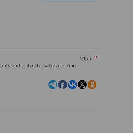
-10
5165
ents and instructors. You can find